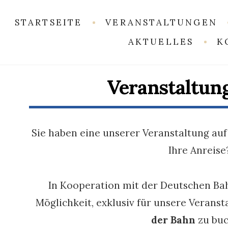
STARTSEITE
VERANSTALTUNGEN
AKTUELLES
K
Veranstaltung
Sie haben eine unserer Veranstaltung auf
Ihre Anreise
In Kooperation mit der Deutschen Bah
Möglichkeit, exklusiv für unsere Verans
der Bahn
zu buc