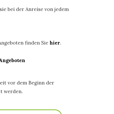
sie bei der Anreise von jedem
.
Angeboten finden Sie
hier
.
-Angeboten
eit vor dem Beginn der
t werden.