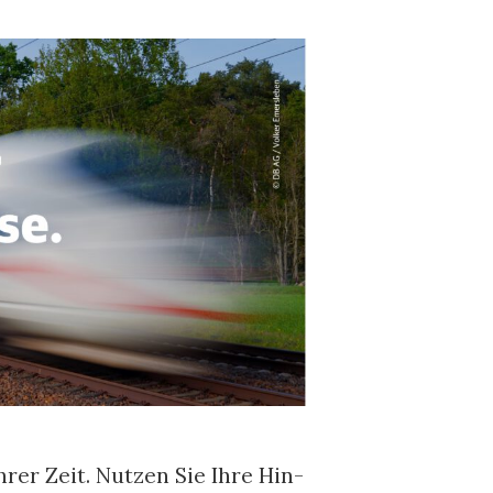
hrer Zeit. Nutzen Sie Ihre Hin-