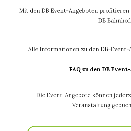
Mit den DB Event-Angeboten profitieren 
DB Bahnhof
Alle Informationen zu den DB-Event-
FAQ zu den DB Event
Die Event-Angebote können jederz
Veranstaltung gebuch