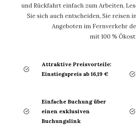
und Rückfahrt einfach zum Arbeiten, Le
Sie sich auch entscheiden, Sie reisen i
Angeboten im Fernverkehr d
mit 100 % Ökost
Attraktive Preisvorteile:
Einstiegspreis ab 16,19 €
Einfache Buchung über
einen exklusiven
Buchungslink