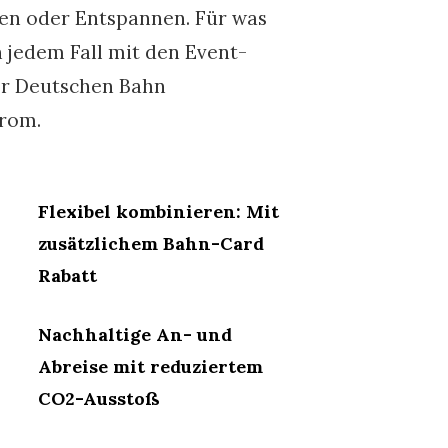
sen oder Entspannen. Für was
n jedem Fall mit den Event-
er Deutschen Bahn
rom.
Flexibel kombinieren:
Mit
zusätzlichem Bahn-Card
Rabatt
Nachhaltige An- und
Abreise mit reduziertem
CO2-Ausstoß