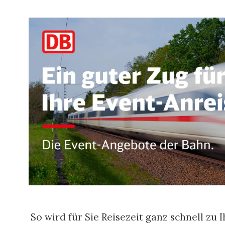
So wird für Sie Reisezeit ganz schnell zu I