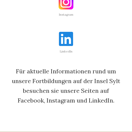
Instagram
LinkedIn
Für aktuelle Informationen rund um
unsere Fortbildungen auf der Insel Sylt
besuchen sie unsere Seiten auf
Facebook, Instagram und LinkedIn.