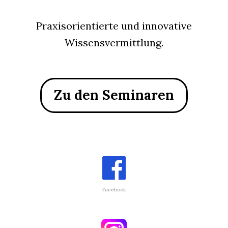
Praxisorientierte und innovative
Wissensvermittlung.
Zu den Seminaren
Facebook