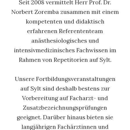
Seit 2008 vermittelt Herr Prof. Dr.
Norbert Zoremba zusammen mit einem
kompetenten und didaktisch
erfahrenen Referententeam
anästhesiologisches und
intensivmedizinisches Fachwissen im
Rahmen von Repetitorien auf Sylt.
Unsere Fortbildungsveranstaltungen
auf Sylt sind deshalb bestens zur
Vorbereitung auf Facharzt- und
Zusatzbezeichnungsprüfungen
geeignet. Darüber hinaus bieten sie
langjährigen Fachärztinnen und