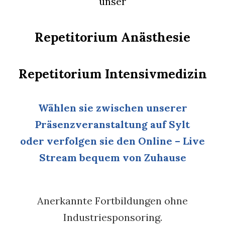
unser
Repetitorium Anästhesie
Repetitorium Intensivmedizin
Wählen sie zwischen unserer
Präsenzveranstaltung auf Sylt
oder verfolgen sie den Online – Live
Stream bequem von Zuhause
Anerkannte Fortbildungen ohne
Industriesponsoring.