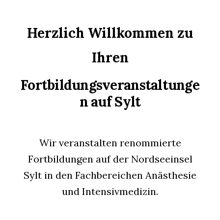
Herzlich Willkommen zu
Ihren
Fortbildungsveranstaltunge
n auf Sylt
Wir veranstalten renommierte
Fortbildungen auf der Nordseeinsel
Sylt in den Fachbereichen Anästhesie
und Intensivmedizin.