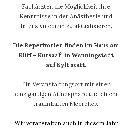
Fachärzten die Möglichkeit ihre
Kenntnisse in der Anästhesie und
Intensivmedizin zu aktualisieren.
Die Repetitorien finden im Haus am
3
Kliff – Kursaal
in Wenningstedt
auf Sylt statt.
Ein Veranstaltungsort mit einer
einzigartigen Atmosphäre und einem
traumhaften Meerblick.
Wir veranstalten auch in diesem Jahr