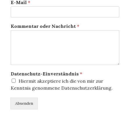
E-Mail
*
Kommentar oder Nachricht
*
Datenschutz-Einverständnis
*
Hiermit akzeptiere ich die von mir zur
Kenntnis genommene Datenschutzerklärung.
Absenden