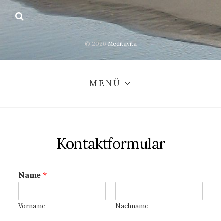
© 2026
Meditavita
MENÜ
Kontaktformular
Name
*
Vorname
Nachname