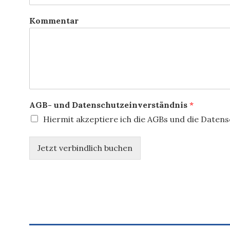
Kommentar
AGB- und Datenschutzeinverständnis
*
Hiermit akzeptiere ich die AGBs und die Date
Jetzt verbindlich buchen