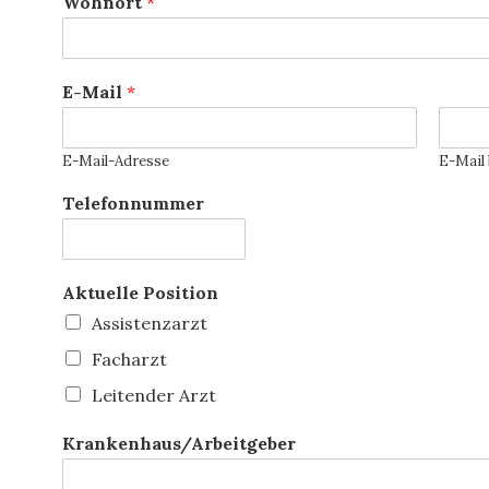
Wohnort
*
E-Mail
*
E-Mail-Adresse
E-Mail
Telefonnummer
Aktuelle Position
Assistenzarzt
Facharzt
Leitender Arzt
Krankenhaus/Arbeitgeber