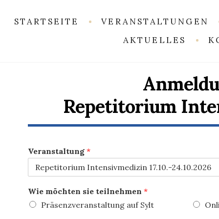
STARTSEITE
VERANSTALTUNGEN
AKTUELLES
K
Anmeldu
Repetitorium Int
Veranstaltung
*
Wie möchten sie teilnehmen
*
Präsenzveranstaltung auf Sylt
Onl