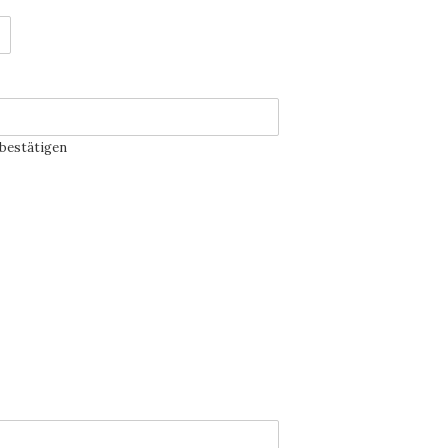
 bestätigen