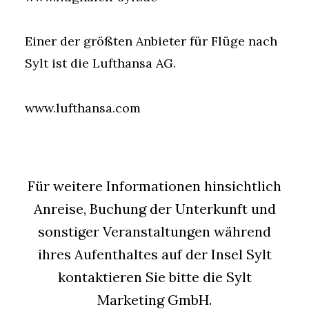
Einer der größten Anbieter für Flüge nach
Sylt ist die Lufthansa AG.
www.lufthansa.com
Für weitere Informationen hinsichtlich
Anreise, Buchung der Unterkunft und
sonstiger Veranstaltungen während
ihres Aufenthaltes auf der Insel Sylt
kontaktieren Sie bitte die Sylt
Marketing GmbH.