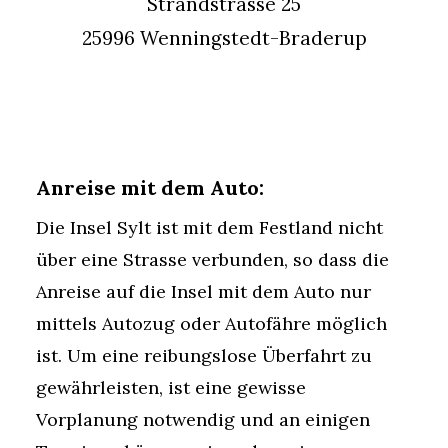
Strandstrasse 25
25996 Wenningstedt-Braderup
Anreise mit dem Auto:
Die Insel Sylt ist mit dem Festland nicht
über eine Strasse verbunden, so dass die
Anreise auf die Insel mit dem Auto nur
mittels Autozug oder Autofähre möglich
ist. Um eine reibungslose Überfahrt zu
gewährleisten, ist eine gewisse
Vorplanung notwendig und an einigen