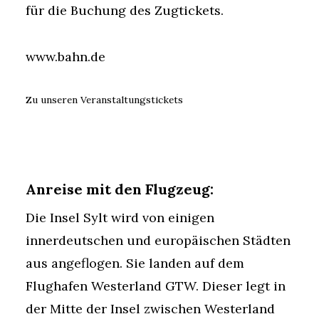
für die Buchung des Zugtickets.
www.bahn.de
Zu unseren Veranstaltungstickets
Anreise mit den Flugzeug:
Die Insel Sylt wird von einigen
innerdeutschen und europäischen Städten
aus angeflogen. Sie landen auf dem
Flughafen Westerland GTW. Dieser legt in
der Mitte der Insel zwischen Westerland