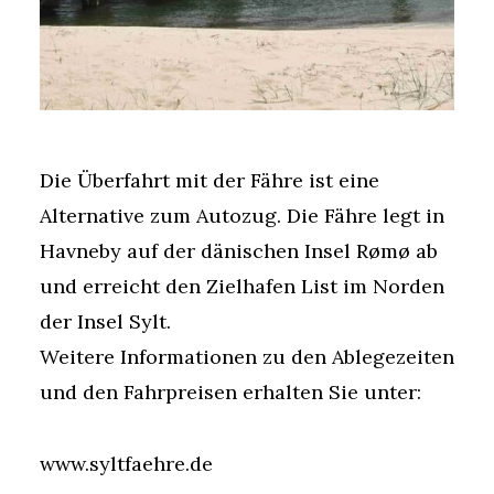
Die Überfahrt mit der Fähre ist eine
Alternative zum Autozug. Die Fähre legt in
Havneby auf der dänischen Insel Rømø ab
und erreicht den Zielhafen List im Norden
der Insel Sylt.
Weitere Informationen zu den Ablegezeiten
und den Fahrpreisen erhalten Sie unter:
www.syltfaehre.de