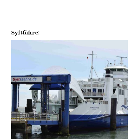
Syltfähre: