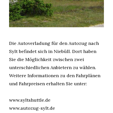
Die Autoverladung für den Autozug nach
Sylt befindet sich in Niebüll. Dort haben
Sie die Möglichkeit zwischen zwei
unterschiedlichen Anbietern zu wählen.
Weitere Informationen zu den Fahrplänen
und Fahrpreisen erhalten Sie unter:
www.syltshuttle.de
www.autozug-sylt.de