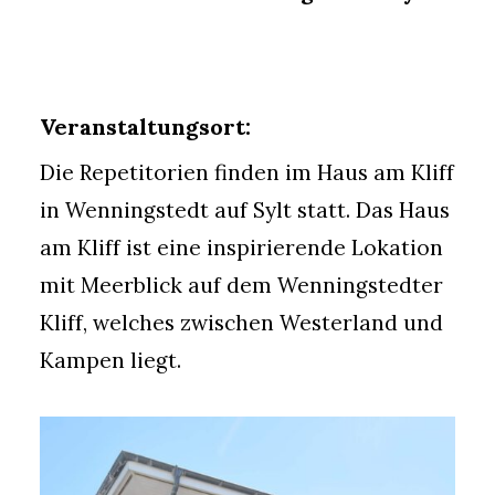
Veranstaltungsort:
Die Repetitorien finden im Haus am Kliff
in Wenningstedt auf Sylt statt. Das Haus
am Kliff ist eine inspirierende Lokation
mit Meerblick auf dem Wenningstedter
Kliff, welches zwischen Westerland und
Kampen liegt.