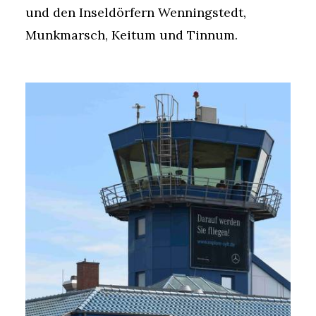
und den Inseldörfern Wenningstedt,
Munkmarsch, Keitum und Tinnum.