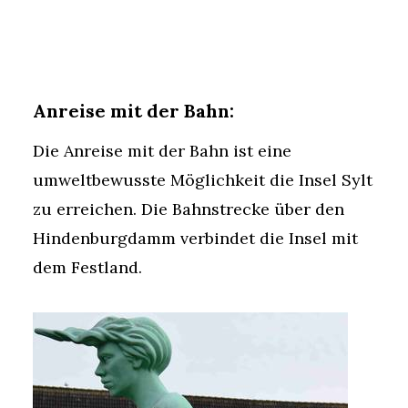
Anreise mit der Bahn:
Die Anreise mit der Bahn ist eine
umweltbewusste Möglichkeit die Insel Sylt
zu erreichen. Die Bahnstrecke über den
Hindenburgdamm verbindet die Insel mit
dem Festland.