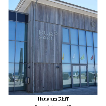
Haus am Kliff