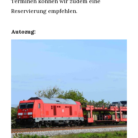
Terminen können wir zudem eine
Reservierung empfehlen.
Autozug: