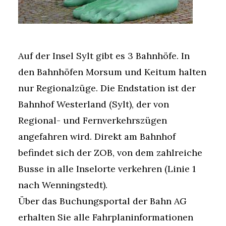
Auf der Insel Sylt gibt es 3 Bahnhöfe. In
den Bahnhöfen Morsum und Keitum halten
nur Regionalzüge. Die Endstation ist der
Bahnhof Westerland (Sylt), der von
Regional- und Fernverkehrszügen
angefahren wird. Direkt am Bahnhof
befindet sich der ZOB, von dem zahlreiche
Busse in alle Inselorte verkehren (Linie 1
nach Wenningstedt).
Über das Buchungsportal der Bahn AG
erhalten Sie alle Fahrplaninformationen