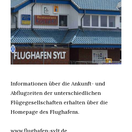
Informationen über die Ankunft- und
Abflugzeiten der unterschiedlichen
Flügegesellschaften erhalten über die
Homepage des Flughafens.
www.flughafen-sylt.de