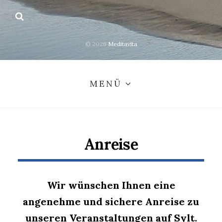
© 2026
Meditavita
MENÜ
Anreise
Wir wünschen Ihnen eine
angenehme und sichere Anreise zu
unseren Veranstaltungen auf Sylt.